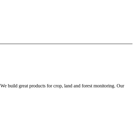
We build great products for crop, land and forest monitoring. Our