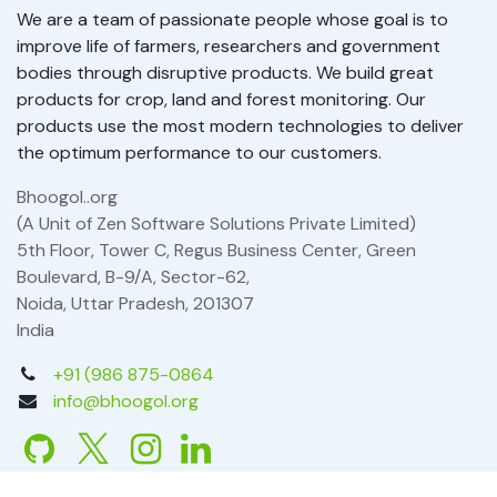
We are a team of passionate people whose goal is to
improve life of farmers, researchers and government
bodies through disruptive products. We build great
products for crop, land and forest monitoring. Our
products use the most modern technologies to deliver
the optimum performance to our customers.
Bhoogol..org
(A Unit of Zen Software Solutions Private Limited)
5th Floor, Tower C, Regus Business Center, Green
Boulevard, B-9/A, Sector-62,
Noida, Uttar Pradesh, 201307
India
+91 (986 875-0864
info@bhoogol.org