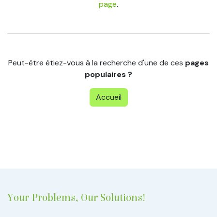
page
.
Peut-être étiez-vous à la recherche d'une de ces
pages
populaires ?
Accueil
Your Problems, Our Solutions!